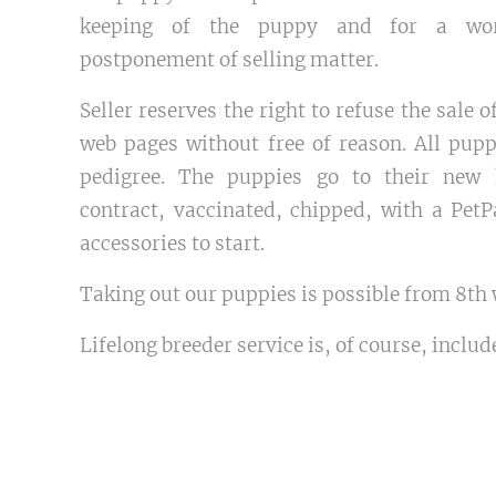
keeping of the puppy and for a wor
postponement of selling matter.
Seller reserves the right to refuse the sale
web pages without free of reason. All pupp
pedigree. The puppies go to their new
contract, vaccinated, chipped, with a PetP
accessories to start.
Taking out our puppies is possible from 8th w
Lifelong breeder service is, of course, includ