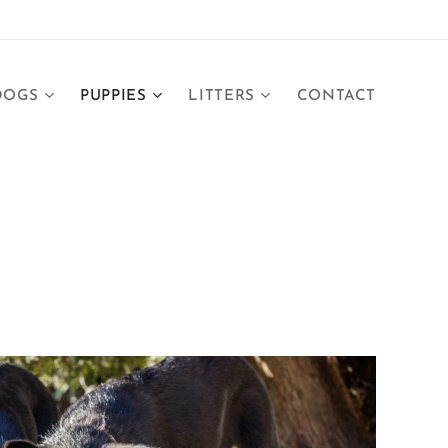
DOGS
PUPPIES
LITTERS
CONTACT